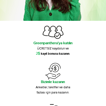
Greenpanthera'ya katılın
ÜCRETSİZ kaydolun ve
2$
kayıt bonusu kazanın.
Bizimle kazanın
Anketler, teklifler ve daha
fazlası için para kazanın.