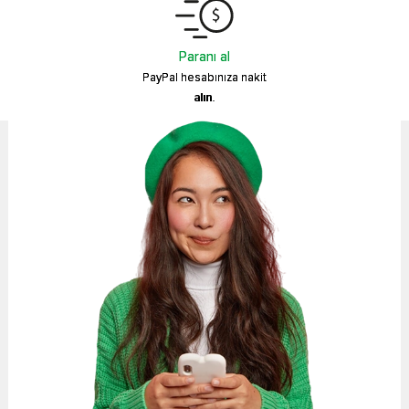
Paranı al
PayPal hesabınıza nakit
alın.