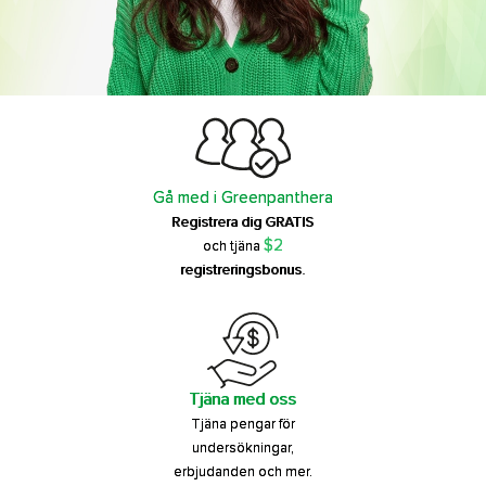
Gå med i Greenpanthera
Registrera dig GRATIS
$2
och tjäna
registreringsbonus.
Tjäna med oss
Tjäna pengar för
undersökningar,
erbjudanden och mer.