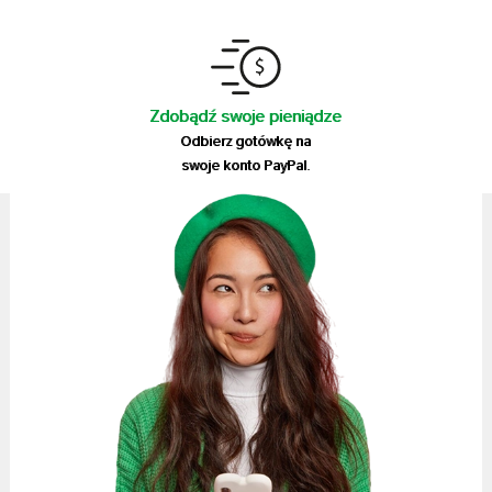
Zdobądź swoje pieniądze
Odbierz gotówkę na
swoje konto PayPal.